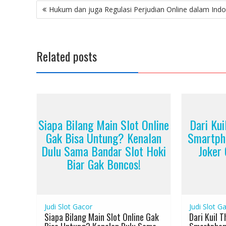
Post
Hukum dan juga Regulasi Perjudian Online dalam Indo
navigation
Related posts
Siapa Bilang Main Slot Online
Dari Kui
Gak Bisa Untung? Kenalan
Smartph
Dulu Sama Bandar Slot Hoki
Joker
Biar Gak Boncos!
Judi Slot Gacor
Judi Slot G
Siapa Bilang Main Slot Online Gak
Dari Kuil T