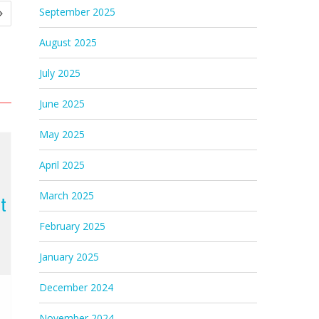
September 2025
August 2025
July 2025
June 2025
May 2025
April 2025
March 2025
t
February 2025
January 2025
December 2024
November 2024