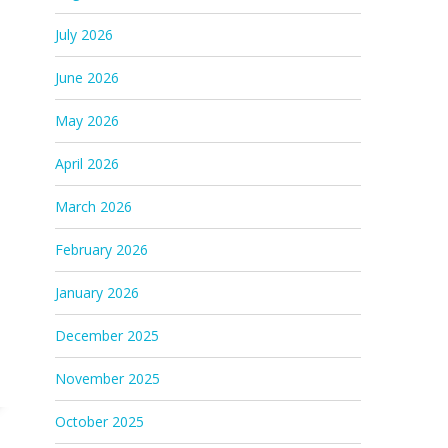
July 2026
June 2026
May 2026
April 2026
March 2026
February 2026
January 2026
December 2025
November 2025
October 2025