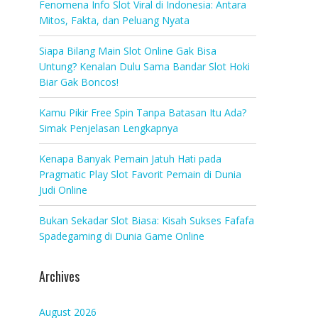
Fenomena Info Slot Viral di Indonesia: Antara
Mitos, Fakta, dan Peluang Nyata
Siapa Bilang Main Slot Online Gak Bisa
Untung? Kenalan Dulu Sama Bandar Slot Hoki
Biar Gak Boncos!
Kamu Pikir Free Spin Tanpa Batasan Itu Ada?
Simak Penjelasan Lengkapnya
Kenapa Banyak Pemain Jatuh Hati pada
Pragmatic Play Slot Favorit Pemain di Dunia
Judi Online
Bukan Sekadar Slot Biasa: Kisah Sukses Fafafa
Spadegaming di Dunia Game Online
Archives
August 2026