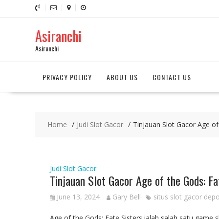
Skip
to
content
Asiranchi
Asiranchi
PRIVACY POLICY
ABOUT US
CONTACT US
Home
Judi Slot Gacor
Tinjauan Slot Gacor Age of
Judi Slot Gacor
Tinjauan Slot Gacor Age of the Gods: Fa
June 13, 2024
Gary Bell
situs slot gacor dep
Age of the Gods: Fate Sisters ialah salah satu game s