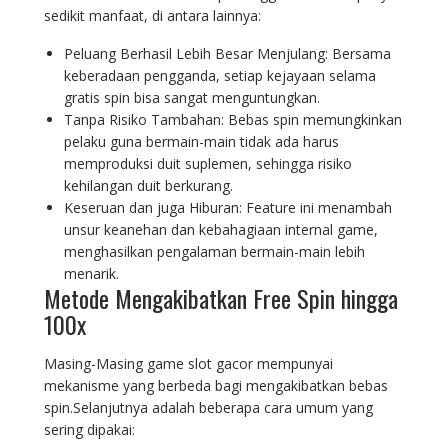
sedikit manfaat, di antara lainnya:
Peluang Berhasil Lebih Besar Menjulang: Bersama
keberadaan pengganda, setiap kejayaan selama
gratis spin bisa sangat menguntungkan.
Tanpa Risiko Tambahan: Bebas spin memungkinkan
pelaku guna bermain-main tidak ada harus
memproduksi duit suplemen, sehingga risiko
kehilangan duit berkurang.
Keseruan dan juga Hiburan: Feature ini menambah
unsur keanehan dan kebahagiaan internal game,
menghasilkan pengalaman bermain-main lebih
menarik.
Metode Mengakibatkan Free Spin hingga
100x
Masing-Masing game slot gacor mempunyai
mekanisme yang berbeda bagi mengakibatkan bebas
spin.Selanjutnya adalah beberapa cara umum yang
sering dipakai: