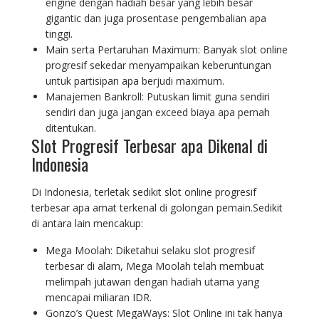
engine dengan hadiah besar yang lebih besar
gigantic dan juga prosentase pengembalian apa
tinggi.
Main serta Pertaruhan Maximum: Banyak slot online
progresif sekedar menyampaikan keberuntungan
untuk partisipan apa berjudi maximum.
Manajemen Bankroll: Putuskan limit guna sendiri
sendiri dan juga jangan exceed biaya apa pernah
ditentukan.
Slot Progresif Terbesar apa Dikenal di
Indonesia
Di Indonesia, terletak sedikit slot online progresif
terbesar apa amat terkenal di golongan pemain.Sedikit
di antara lain mencakup:
Mega Moolah: Diketahui selaku slot progresif
terbesar di alam, Mega Moolah telah membuat
melimpah jutawan dengan hadiah utama yang
mencapai miliaran IDR.
Gonzo’s Quest MegaWays: Slot Online ini tak hanya