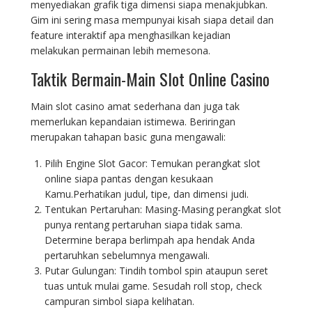
menyediakan grafik tiga dimensi siapa menakjubkan.
Gim ini sering masa mempunyai kisah siapa detail dan
feature interaktif apa menghasilkan kejadian
melakukan permainan lebih memesona.
Taktik Bermain-Main Slot Online Casino
Main slot casino amat sederhana dan juga tak
memerlukan kepandaian istimewa. Beriringan
merupakan tahapan basic guna mengawali:
Pilih Engine Slot Gacor: Temukan perangkat slot
online siapa pantas dengan kesukaan
Kamu.Perhatikan judul, tipe, dan dimensi judi.
Tentukan Pertaruhan: Masing-Masing perangkat slot
punya rentang pertaruhan siapa tidak sama.
Determine berapa berlimpah apa hendak Anda
pertaruhkan sebelumnya mengawali.
Putar Gulungan: Tindih tombol spin ataupun seret
tuas untuk mulai game. Sesudah roll stop, check
campuran simbol siapa kelihatan.