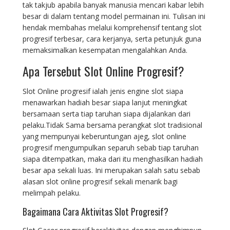
tak takjub apabila banyak manusia mencari kabar lebih
besar di dalam tentang model permainan ini. Tulisan ini
hendak membahas melalui komprehensif tentang slot
progresif terbesar, cara kerjanya, serta petunjuk guna
memaksimalkan kesempatan mengalahkan Anda.
Apa Tersebut Slot Online Progresif?
Slot Online progresif ialah jenis engine slot siapa
menawarkan hadiah besar siapa lanjut meningkat
bersamaan serta tiap taruhan siapa dijalankan dari
pelaku.Tidak Sama bersama perangkat slot tradisional
yang mempunyai keberuntungan ajeg, slot online
progresif mengumpulkan separuh sebab tiap taruhan
siapa ditempatkan, maka dari itu menghasilkan hadiah
besar apa sekali luas. Ini merupakan salah satu sebab
alasan slot online progresif sekali menarik bagi
melimpah pelaku.
Bagaimana Cara Aktivitas Slot Progresif?