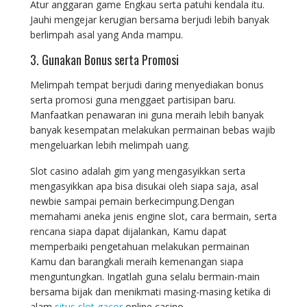
Atur anggaran game Engkau serta patuhi kendala itu.
Jauhi mengejar kerugian bersama berjudi lebih banyak
berlimpah asal yang Anda mampu.
3. Gunakan Bonus serta Promosi
Melimpah tempat berjudi daring menyediakan bonus
serta promosi guna menggaet partisipan baru.
Manfaatkan penawaran ini guna meraih lebih banyak
banyak kesempatan melakukan permainan bebas wajib
mengeluarkan lebih melimpah uang.
Slot casino adalah gim yang mengasyikkan serta
mengasyikkan apa bisa disukai oleh siapa saja, asal
newbie sampai pemain berkecimpung.Dengan
memahami aneka jenis engine slot, cara bermain, serta
rencana siapa dapat dijalankan, Kamu dapat
memperbaiki pengetahuan melakukan permainan
Kamu dan barangkali meraih kemenangan siapa
menguntungkan. Ingatlah guna selalu bermain-main
bersama bijak dan menikmati masing-masing ketika di
alam
situs slot gacor
online casino.