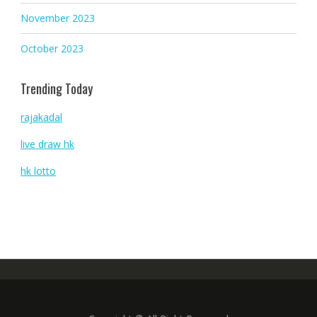
November 2023
October 2023
Trending Today
rajakadal
live draw hk
hk lotto