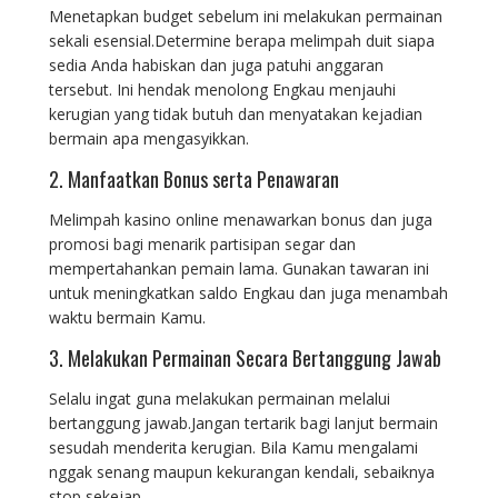
Menetapkan budget sebelum ini melakukan permainan
sekali esensial.Determine berapa melimpah duit siapa
sedia Anda habiskan dan juga patuhi anggaran
tersebut. Ini hendak menolong Engkau menjauhi
kerugian yang tidak butuh dan menyatakan kejadian
bermain apa mengasyikkan.
2. Manfaatkan Bonus serta Penawaran
Melimpah kasino online menawarkan bonus dan juga
promosi bagi menarik partisipan segar dan
mempertahankan pemain lama. Gunakan tawaran ini
untuk meningkatkan saldo Engkau dan juga menambah
waktu bermain Kamu.
3. Melakukan Permainan Secara Bertanggung Jawab
Selalu ingat guna melakukan permainan melalui
bertanggung jawab.Jangan tertarik bagi lanjut bermain
sesudah menderita kerugian. Bila Kamu mengalami
nggak senang maupun kekurangan kendali, sebaiknya
stop sekejap.