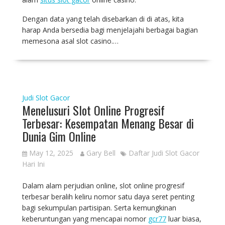
Dengan data yang telah disebarkan di di atas, kita
harap Anda bersedia bagi menjelajahi berbagai bagian
memesona asal slot casino.…
Judi Slot Gacor
Menelusuri Slot Online Progresif
Terbesar: Kesempatan Menang Besar di
Dunia Gim Online
May 12, 2025
Gary Bell
Daftar Judi Slot Gacor
Hari Ini
Dalam alam perjudian online, slot online progresif
terbesar beralih keliru nomor satu daya seret penting
bagi sekumpulan partisipan. Serta kemungkinan
keberuntungan yang mencapai nomor
gcr77
luar biasa,