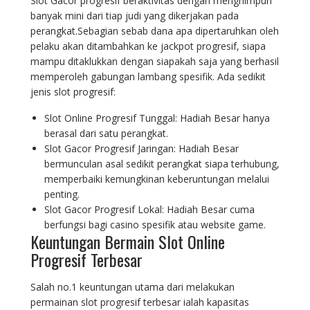
Slot Gacor progresif beraktivitas dengan menghimpun
banyak mini dari tiap judi yang dikerjakan pada
perangkat.Sebagian sebab dana apa dipertaruhkan oleh
pelaku akan ditambahkan ke jackpot progresif, siapa
mampu ditaklukkan dengan siapakah saja yang berhasil
memperoleh gabungan lambang spesifik. Ada sedikit
jenis slot progresif:
Slot Online Progresif Tunggal: Hadiah Besar hanya
berasal dari satu perangkat.
Slot Gacor Progresif Jaringan: Hadiah Besar
bermunculan asal sedikit perangkat siapa terhubung,
memperbaiki kemungkinan keberuntungan melalui
penting.
Slot Gacor Progresif Lokal: Hadiah Besar cuma
berfungsi bagi casino spesifik atau website game.
Keuntungan Bermain Slot Online
Progresif Terbesar
Salah no.1 keuntungan utama dari melakukan
permainan slot progresif terbesar ialah kapasitas