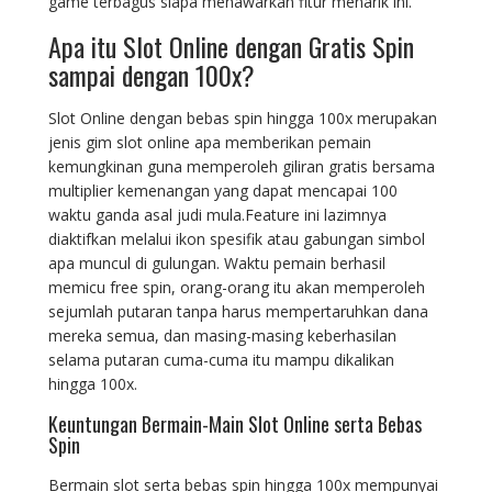
game terbagus siapa menawarkan fitur menarik ini.
Apa itu Slot Online dengan Gratis Spin
sampai dengan 100x?
Slot Online dengan bebas spin hingga 100x merupakan
jenis gim slot online apa memberikan pemain
kemungkinan guna memperoleh giliran gratis bersama
multiplier kemenangan yang dapat mencapai 100
waktu ganda asal judi mula.Feature ini lazimnya
diaktifkan melalui ikon spesifik atau gabungan simbol
apa muncul di gulungan. Waktu pemain berhasil
memicu free spin, orang-orang itu akan memperoleh
sejumlah putaran tanpa harus mempertaruhkan dana
mereka semua, dan masing-masing keberhasilan
selama putaran cuma-cuma itu mampu dikalikan
hingga 100x.
Keuntungan Bermain-Main Slot Online serta Bebas
Spin
Bermain slot serta bebas spin hingga 100x mempunyai