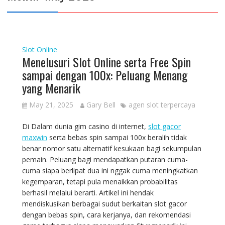
Slot Online
Menelusuri Slot Online serta Free Spin
sampai dengan 100x: Peluang Menang
yang Menarik
May 21, 2025
Gary Bell
agen slot terpercaya
Di Dalam dunia gim casino di internet,
slot gacor
maxwin
serta bebas spin sampai 100x beralih tidak
benar nomor satu alternatif kesukaan bagi sekumpulan
pemain. Peluang bagi mendapatkan putaran cuma-
cuma siapa berlipat dua ini nggak cuma meningkatkan
kegemparan, tetapi pula menaikkan probabilitas
berhasil melalui berarti. Artikel ini hendak
mendiskusikan berbagai sudut berkaitan slot gacor
dengan bebas spin, cara kerjanya, dan rekomendasi