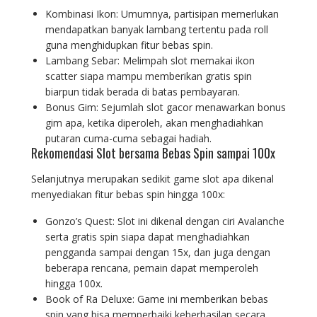
Kombinasi Ikon: Umumnya, partisipan memerlukan
mendapatkan banyak lambang tertentu pada roll
guna menghidupkan fitur bebas spin.
Lambang Sebar: Melimpah slot memakai ikon
scatter siapa mampu memberikan gratis spin
biarpun tidak berada di batas pembayaran.
Bonus Gim: Sejumlah slot gacor menawarkan bonus
gim apa, ketika diperoleh, akan menghadiahkan
putaran cuma-cuma sebagai hadiah.
Rekomendasi Slot bersama Bebas Spin sampai 100x
Selanjutnya merupakan sedikit game slot apa dikenal
menyediakan fitur bebas spin hingga 100x:
Gonzo’s Quest: Slot ini dikenal dengan ciri Avalanche
serta gratis spin siapa dapat menghadiahkan
pengganda sampai dengan 15x, dan juga dengan
beberapa rencana, pemain dapat memperoleh
hingga 100x.
Book of Ra Deluxe: Game ini memberikan bebas
spin yang bisa memperbaiki keberhasilan secara