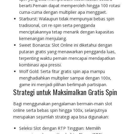
berarti.Pemain dapat memperoleh hingga 100 rotasi
cuma-cuma dengan multiplier apa menggaet.
Starburst: Walaupun tidak mempunyai bebas spin
tradisional, ciri re-spin serta pengganda
menciptakannya tetap menarik dengan kapasitas
kemenangan menjulang.
Sweet Bonanza: Slot Online ini diketahui dengan
putaran gratis yang menawarkan pengganda luas,
terpenting waktu pemain mencapai mendapatkan
kombinasi apa presisi.
Wolf Gold: Serta fitur gratis spin apa mampu
menghadiahkan multiplier sampai dengan 100x,
game ini menjadi pilihan berlimpah partisipan.
Strategi untuk Maksimalkan Gratis Spin
Bagi menggunakan pengalaman bermain-main slot
online serta bebas spin hingga 100x, selanjutnya
merupakan sejumlah strategi apa bisa digunakan:
Seleksi Slot dengan RTP Tinggian: Memilih