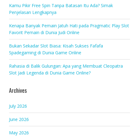
Kamu Pikir Free Spin Tanpa Batasan Itu Ada? Simak
Penjelasan Lengkapnya
Kenapa Banyak Pemain Jatuh Hati pada Pragmatic Play Slot
Favorit Pemain di Dunia Judi Online
Bukan Sekadar Slot Biasa: Kisah Sukses Fafafa
Spadegaming di Dunia Game Online
Rahasia di Balik Gulungan: Apa yang Membuat Cleopatra
Slot Jadi Legenda di Dunia Game Online?
Archives
July 2026
June 2026
May 2026