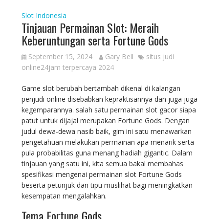
Slot Indonesia
Tinjauan Permainan Slot: Meraih
Keberuntungan serta Fortune Gods
September 15, 2024
Gary Bell
situs judi
online24jam terpercaya 2024
Game slot berubah bertambah dikenal di kalangan
penjudi online disebabkan kepraktisannya dan juga juga
kegemparannya. salah satu permainan slot gacor siapa
patut untuk dijajal merupakan Fortune Gods. Dengan
judul dewa-dewa nasib baik, gim ini satu menawarkan
pengetahuan melakukan permainan apa menarik serta
pula probabilitas guna menang hadiah gigantic. Dalam
tinjauan yang satu ini, kita semua bakal membahas
spesifikasi mengenai permainan slot Fortune Gods
beserta petunjuk dan tipu muslihat bagi meningkatkan
kesempatan mengalahkan.
Tema Fortune Gods