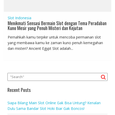
Slot Indonesia
Menikmati Sensasi Bermain Slot dengan Tema Peradaban
Kuno Mesir yang Penuh Misteri dan Kejutan
Pernahkah kamu terpikir untuk mencoba permainan slot
yang membawa kamu ke zaman kuno penuh kemegahan
dan misteri? Ancient Egypt Slot adalah...
Recent Posts
Siapa Bilang Main Slot Online Gak Bisa Untung? Kenalan
Dulu Sama Bandar Slot Hoki Biar Gak Boncos!