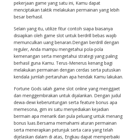
pekerjaan game yang satu ini, Kamu dapat
menciptakan taktik melakukan permainan yang lebih
besar berhasil.
Selain yang itu, utilize fitur contoh siapa biasanya
disiapkan oleh game slot untuk berdrill bebas wajib
memunculkan uang benaran.Dengan berdrill dengan
reguler, Anda mampu mengetahui pola-pola
kemenangan serta mengetahui strategi yang paling
berhasil guna Kamu. Terus-Menerus kenang bagi
melakukan permainan dengan cerdas serta putuskan
kendala jumlah pertaruhan apa hendak Kamu lakukan.
Fortune Gods ialah game slot online yang menggaet
dan menggembirakan untuk dijalankan. Dengan judul
dewa-dewi keberuntungan serta feature bonus apa
memesona, gim ini satu menyediakan kejadian
bermain apa menarik dan pula peluang untuk menang
bonus luas.Bersama memahami aturan permainan
serta menerapkan petunjuk serta cara yang telah
dijelaskan dalam di atas, Engkau dapat memperbaiki