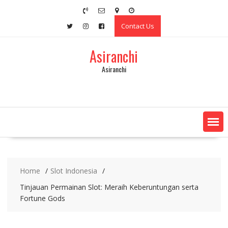
Skip
to
Contact Us
content
Asiranchi
Asiranchi
Home
Slot Indonesia
Tinjauan Permainan Slot: Meraih Keberuntungan serta
Fortune Gods