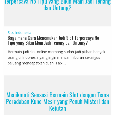
Terpercaya No Tipu yang Bikin Main Jadi Tenang
dan Untung?
Slot Indonesia
Bagaimana Cara Menemukan Judi Slot Terpercaya No
Tipu yang Bikin Main Jadi Tenang dan Untung?
Bermain judi slot online memang sudah jadi pilihan banyak
orang di Indonesia yang ingin mencari hiburan sekaligus
peluang mendapatkan cuan. Tapi,...
Menikmati Sensasi Bermain Slot dengan Tema
Peradaban Kuno Mesir yang Penuh Misteri dan
Kejutan