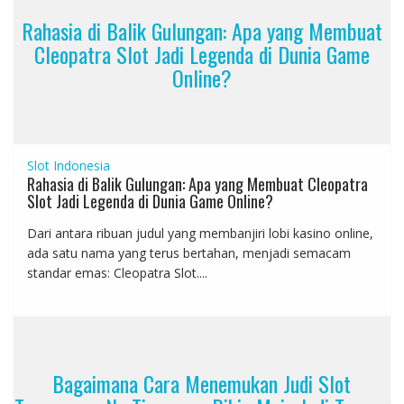
Rahasia di Balik Gulungan: Apa yang Membuat
Cleopatra Slot Jadi Legenda di Dunia Game
Online?
Slot Indonesia
Rahasia di Balik Gulungan: Apa yang Membuat Cleopatra
Slot Jadi Legenda di Dunia Game Online?
Dari antara ribuan judul yang membanjiri lobi kasino online,
ada satu nama yang terus bertahan, menjadi semacam
standar emas: Cleopatra Slot....
Bagaimana Cara Menemukan Judi Slot