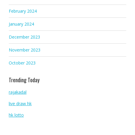
February 2024
January 2024
December 2023
November 2023
October 2023
Trending Today
rajakadal
live draw hk
hk lotto