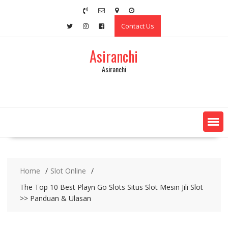
Skip
to
Contact Us
content
Asiranchi
Asiranchi
Home
Slot Online
The Top 10 Best Playn Go Slots Situs Slot Mesin Jili Slot
>> Panduan & Ulasan