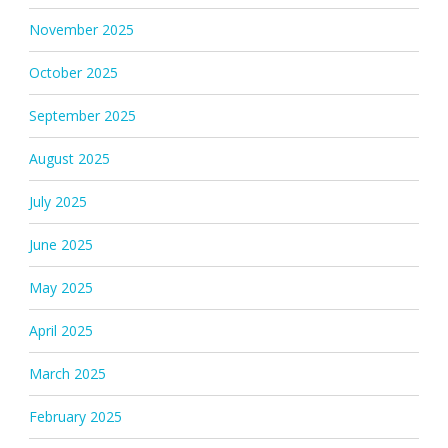
November 2025
October 2025
September 2025
August 2025
July 2025
June 2025
May 2025
April 2025
March 2025
February 2025