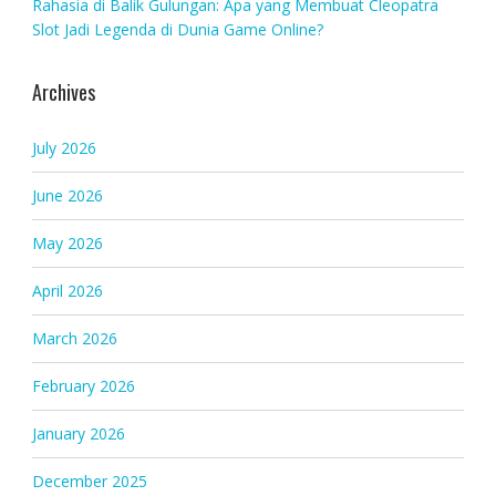
Rahasia di Balik Gulungan: Apa yang Membuat Cleopatra
Slot Jadi Legenda di Dunia Game Online?
Archives
July 2026
June 2026
May 2026
April 2026
March 2026
February 2026
January 2026
December 2025