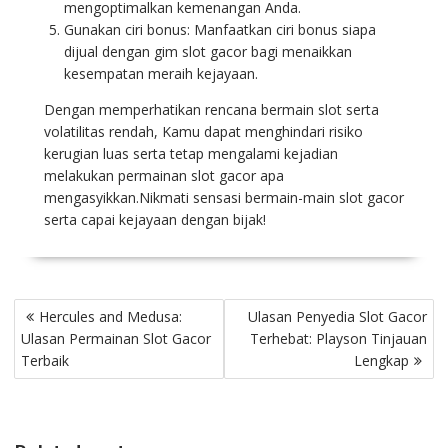
mengoptimalkan kemenangan Anda.
Gunakan ciri bonus: Manfaatkan ciri bonus siapa
dijual dengan gim slot gacor bagi menaikkan
kesempatan meraih kejayaan.
Dengan memperhatikan rencana bermain slot serta
volatilitas rendah, Kamu dapat menghindari risiko
kerugian luas serta tetap mengalami kejadian
melakukan permainan slot gacor apa
mengasyikkan.Nikmati sensasi bermain-main slot gacor
serta capai kejayaan dengan bijak!
Post
Hercules and Medusa:
Ulasan Penyedia Slot Gacor
navigation
Ulasan Permainan Slot Gacor
Terhebat: Playson Tinjauan
Terbaik
Lengkap