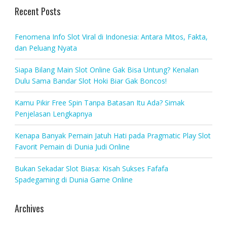
Recent Posts
Fenomena Info Slot Viral di Indonesia: Antara Mitos, Fakta,
dan Peluang Nyata
Siapa Bilang Main Slot Online Gak Bisa Untung? Kenalan
Dulu Sama Bandar Slot Hoki Biar Gak Boncos!
Kamu Pikir Free Spin Tanpa Batasan Itu Ada? Simak
Penjelasan Lengkapnya
Kenapa Banyak Pemain Jatuh Hati pada Pragmatic Play Slot
Favorit Pemain di Dunia Judi Online
Bukan Sekadar Slot Biasa: Kisah Sukses Fafafa
Spadegaming di Dunia Game Online
Archives