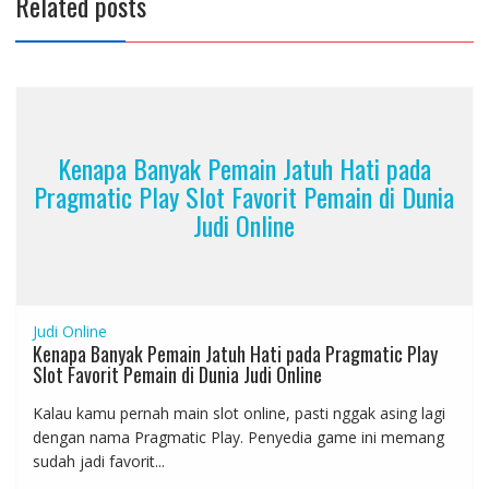
Related posts
Kenapa Banyak Pemain Jatuh Hati pada
Pragmatic Play Slot Favorit Pemain di Dunia
Judi Online
Judi Online
Kenapa Banyak Pemain Jatuh Hati pada Pragmatic Play
Slot Favorit Pemain di Dunia Judi Online
Kalau kamu pernah main slot online, pasti nggak asing lagi
dengan nama Pragmatic Play. Penyedia game ini memang
sudah jadi favorit...