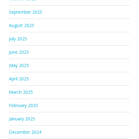
September 2025
August 2025
July 2025
June 2025
May 2025
April 2025
March 2025
February 2025
January 2025
December 2024