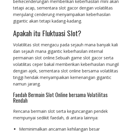
berkecenderungan memberikan keberhasilan mini akan
tetapi acap, sementara slot gacor dengan volatilitas
menjulang cenderung menyampaikan keberhasilan
gigantic akan tetapi kadang-kadang.
Apakah itu Fluktuasi Slot?
Volatilitas slot mengacu pada sejauh mana banyak kali
dan sejauh mana gigantic keberhasilan internal
permainan slot online.Sebuah game slot gacor serta
volatilitas ceper bakal memberikan keberhasilan mungil
dengan ajek, sementara slot online bersama volatilitas
tinggi hendak menyampaikan kemenangan gigantic
namun jarang.
Faedah Bermain Slot Online bersama Volatilitas
Rendah
Rencana bermain slot serta keguncangan pendek
mempunyai sedikit faedah, di antara lainnya:
Meminimalkan ancaman kehilangan besar