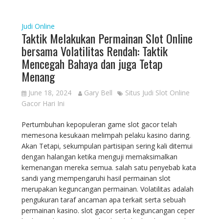
Judi Online
Taktik Melakukan Permainan Slot Online
bersama Volatilitas Rendah: Taktik
Mencegah Bahaya dan juga Tetap
Menang
June 18, 2024
Gary Bell
Situs Judi Slot Online
Gacor Hari Ini
Pertumbuhan kepopuleran game slot gacor telah
memesona kesukaan melimpah pelaku kasino daring.
Akan Tetapi, sekumpulan partisipan sering kali ditemui
dengan halangan ketika menguji memaksimalkan
kemenangan mereka semua. salah satu penyebab kata
sandi yang mempengaruhi hasil permainan slot
merupakan keguncangan permainan. Volatilitas adalah
pengukuran taraf ancaman apa terkait serta sebuah
permainan kasino. slot gacor serta keguncangan ceper