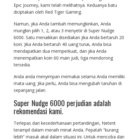
Epic Journey, kami telah melihatnya. Keduanya batu
diciptakan oleh Red Tiger Gaming.
Namun, jika Anda tambah memungkinkan, Anda
mungkin pilih 1, 2, atau 3 menyetir di Super Nudge
6000. Satu menaikkan disediakan jika Anda bertaruh 20
koin. Jika Anda bertaruh 40 uang tunai, Anda bisa
mendapatkan dua memperkuat, dan jika Anda
menempatkan koin 60 main judi, tiga mendorong
tersedia.
Anda anda menyimpan memakai selama Anda memiliki
mata uang. Jika perlu, Anda bisa mengubah taruhan di
sepanjang jalan.
Super Nudge 6000 perjudian adalah
rekomendasi kami.
Terlepas dari kesederhanaan pertandingan, Netent
terampil dalam meraih minat Anda. Pepatah “kurang
lebih” masuk akal dalam situasi ini. Untuk mencoba dan