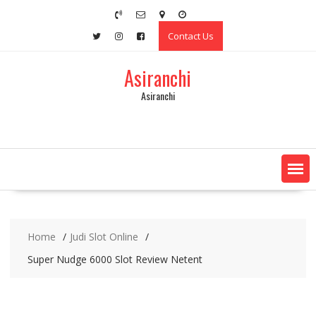
Skip
to
Contact Us
content
Asiranchi
Asiranchi
Home
Judi Slot Online
Super Nudge 6000 Slot Review Netent