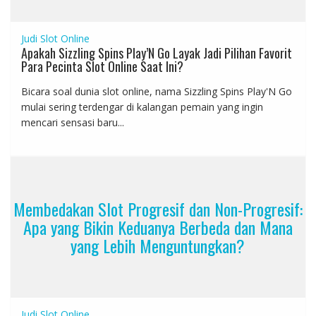
Judi Slot Online
Apakah Sizzling Spins Play’N Go Layak Jadi Pilihan Favorit
Para Pecinta Slot Online Saat Ini?
Bicara soal dunia slot online, nama Sizzling Spins Play'N Go
mulai sering terdengar di kalangan pemain yang ingin
mencari sensasi baru...
Membedakan Slot Progresif dan Non-Progresif:
Apa yang Bikin Keduanya Berbeda dan Mana
yang Lebih Menguntungkan?
Judi Slot Online