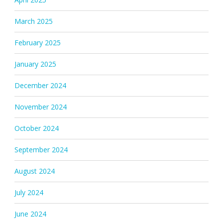
March 2025
February 2025
January 2025
December 2024
November 2024
October 2024
September 2024
August 2024
July 2024
June 2024