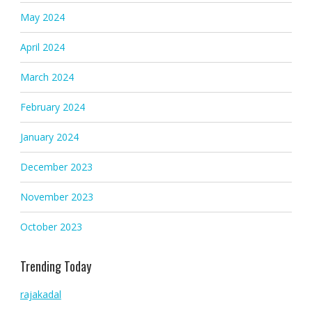
May 2024
April 2024
March 2024
February 2024
January 2024
December 2023
November 2023
October 2023
Trending Today
rajakadal