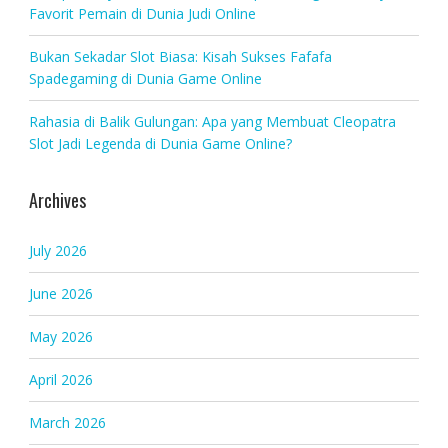
Favorit Pemain di Dunia Judi Online
Bukan Sekadar Slot Biasa: Kisah Sukses Fafafa
Spadegaming di Dunia Game Online
Rahasia di Balik Gulungan: Apa yang Membuat Cleopatra
Slot Jadi Legenda di Dunia Game Online?
Archives
July 2026
June 2026
May 2026
April 2026
March 2026