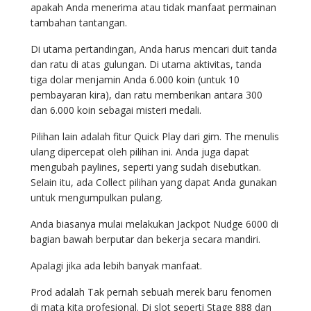
apakah Anda menerima atau tidak manfaat permainan
tambahan tantangan.
Di utama pertandingan, Anda harus mencari duit tanda
dan ratu di atas gulungan. Di utama aktivitas, tanda
tiga dolar menjamin Anda 6.000 koin (untuk 10
pembayaran kira), dan ratu memberikan antara 300
dan 6.000 koin sebagai misteri medali.
Pilihan lain adalah fitur Quick Play dari gim. The menulis
ulang dipercepat oleh pilihan ini. Anda juga dapat
mengubah paylines, seperti yang sudah disebutkan.
Selain itu, ada Collect pilihan yang dapat Anda gunakan
untuk mengumpulkan pulang.
Anda biasanya mulai melakukan Jackpot Nudge 6000 di
bagian bawah berputar dan bekerja secara mandiri.
Apalagi jika ada lebih banyak manfaat.
Prod adalah Tak pernah sebuah merek baru fenomen
di mata kita profesional. Di slot seperti Stage 888 dan