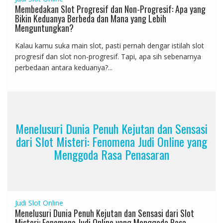
Membedakan Slot Progresif dan Non-Progresif: Apa yang
Bikin Keduanya Berbeda dan Mana yang Lebih
Menguntungkan?
Kalau kamu suka main slot, pasti pernah dengar istilah slot
progresif dan slot non-progresif. Tapi, apa sih sebenarnya
perbedaan antara keduanya?...
Menelusuri Dunia Penuh Kejutan dan Sensasi
dari Slot Misteri: Fenomena Judi Online yang
Menggoda Rasa Penasaran
Judi Slot Online
Menelusuri Dunia Penuh Kejutan dan Sensasi dari Slot
Misteri: Fenomena Judi Online yang Menggoda Rasa