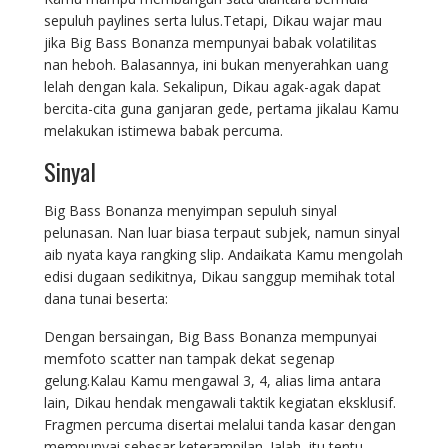
sepuluh paylines serta lulus.Tetapi, Dikau wajar mau
jika Big Bass Bonanza mempunyai babak volatilitas
nan heboh. Balasannya, ini bukan menyerahkan uang
lelah dengan kala. Sekalipun, Dikau agak-agak dapat
bercita-cita guna ganjaran gede, pertama jikalau Kamu
melakukan istimewa babak percuma.
Sinyal
Big Bass Bonanza menyimpan sepuluh sinyal
pelunasan. Nan luar biasa terpaut subjek, namun sinyal
aib nyata kaya rangking slip. Andaikata Kamu mengolah
edisi dugaan sedikitnya, Dikau sanggup memihak total
dana tunai beserta:
Dengan bersaingan, Big Bass Bonanza mempunyai
memfoto scatter nan tampak dekat segenap
gelung.Kalau Kamu mengawal 3, 4, alias lima antara
lain, Dikau hendak mengawali taktik kegiatan eksklusif.
Fragmen percuma disertai melalui tanda kasar dengan
mempunyai sebesar keterampilan. Ialah, itu tentu