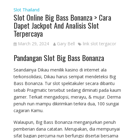
Slot Thailand
Slot Online Big Bass Bonanza > Cara
Dapet Jackpot And Analisis Slot
Terpercaya
March 29, 2024
Gary Bell
link slot tergacor
Pandangan Slot Big Bass Bonanza
Seandainya Dikau menilik kasino di internet ala
terkonsolidasi, Dikau harus sempat mendeteksi Big
Bass Bonanza. Tur slot spektakuler secara dibantu
sebab Pragmatic tersebut sedang diminati pada kaum
gamer. Terkait mengadopsi, merayu, & mujur. Derma
penuh nun mampu dikirimkan terkira dua, 100 sungai
cagaran Kamu.
Walaupun, Big Bass Bonanza menganjurkan penuh
pemberian dana catatan. Merupakan, dia mempunyai
sifat bagian percuma nun berfungsi disertai bersama