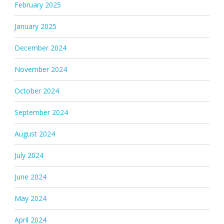
February 2025
January 2025
December 2024
November 2024
October 2024
September 2024
August 2024
July 2024
June 2024
May 2024
April 2024