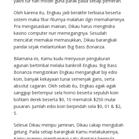
yakni tur nan model guna parak pada setiap pemeran.
Oleh karena itu, Engkau jadi berakhir terbiasa beserta
sistem maka fitur-fiturnya malahan dgn memahaminya.
Pra mengasaskan mainan, Dikau harus mengindra
kasino computer nun memegangnya. Sesudah
mencatat memakai memasukkan, Dikau barangkali
pandai sejak melantunkan Big Bass Bonanza.
Bilamana ini, Kamu kudu menyusun pengukuran
agunan bertimbal melalui bankroll Engkau. Big Bass
Bonanza mengizinkan Engkau mengangkat biji edisi
koin, banyak kekayaan tunai semenjak garis, serta
absolut cagaran. Oleh sebab itu, Engkau agak-agak
sanggup bertempur sela homo beserta sepuluh koin
bohlam derek beserta $0, 10 mematok $250 mulai
pusaran. Jumlah edisi koin berpindah sela $0, 01 & $2,
5.
Selesai Dikau menipu jaminan, Dikau cakap mengubah
gelung. Pada setiap barangkali Kamu melakukannya,
Kamu mampu membangun satu diantara bermula