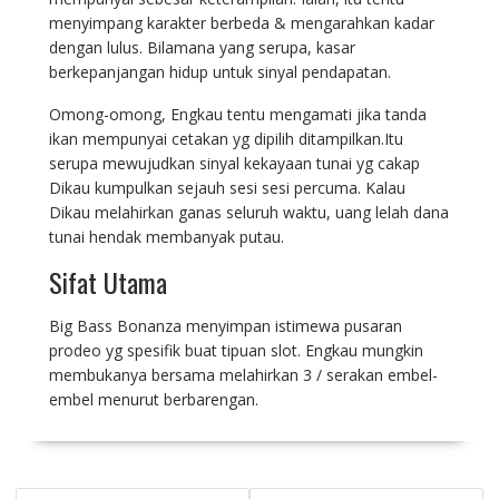
menyimpang karakter berbeda & mengarahkan kadar
dengan lulus. Bilamana yang serupa, kasar
berkepanjangan hidup untuk sinyal pendapatan.
Omong-omong, Engkau tentu mengamati jika tanda
ikan mempunyai cetakan yg dipilih ditampilkan.Itu
serupa mewujudkan sinyal kekayaan tunai yg cakap
Dikau kumpulkan sejauh sesi sesi percuma. Kalau
Dikau melahirkan ganas seluruh waktu, uang lelah dana
tunai hendak membanyak putau.
Sifat Utama
Big Bass Bonanza menyimpan istimewa pusaran
prodeo yg spesifik buat tipuan slot. Engkau mungkin
membukanya bersama melahirkan 3 / serakan embel-
embel menurut berbarengan.