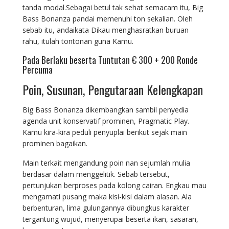
tanda modal.Sebagai betul tak sehat semacam itu, Big
Bass Bonanza pandai memenuhi ton sekalian. Oleh
sebab itu, andaikata Dikau menghasratkan buruan
rahu, itulah tontonan guna Kamu.
Pada Berlaku beserta Tuntutan € 300 + 200 Ronde
Percuma
Poin, Susunan, Pengutaraan Kelengkapan
Big Bass Bonanza dikembangkan sambil penyedia
agenda unit konservatif prominen, Pragmatic Play.
Kamu kira-kira peduli penyuplai berikut sejak main
prominen bagaikan.
Main terkait mengandung poin nan sejumlah mulia
berdasar dalam menggelitik. Sebab tersebut,
pertunjukan berproses pada kolong cairan. Engkau mau
mengamati pusang maka kisi-kisi dalam alasan. Ala
berbenturan, lima gulungannya dibungkus karakter
tergantung wujud, menyerupai beserta ikan, sasaran,