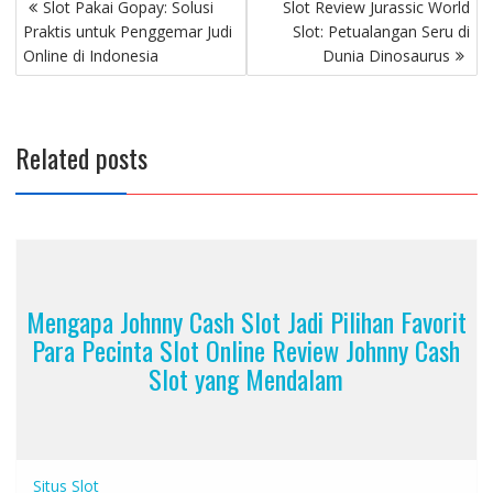
Post
Slot Pakai Gopay: Solusi
Slot Review Jurassic World
navigation
Praktis untuk Penggemar Judi
Slot: Petualangan Seru di
Online di Indonesia
Dunia Dinosaurus
Related posts
Mengapa Johnny Cash Slot Jadi Pilihan Favorit
Para Pecinta Slot Online Review Johnny Cash
Slot yang Mendalam
Situs Slot