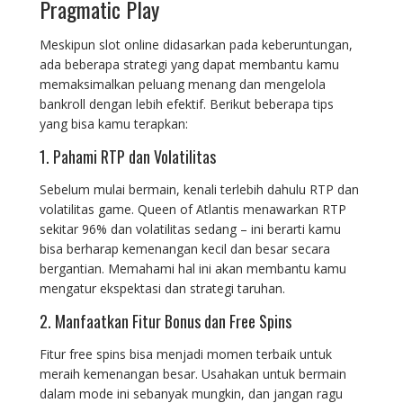
Pragmatic Play
Meskipun slot online didasarkan pada keberuntungan,
ada beberapa strategi yang dapat membantu kamu
memaksimalkan peluang menang dan mengelola
bankroll dengan lebih efektif. Berikut beberapa tips
yang bisa kamu terapkan:
1. Pahami RTP dan Volatilitas
Sebelum mulai bermain, kenali terlebih dahulu RTP dan
volatilitas game. Queen of Atlantis menawarkan RTP
sekitar 96% dan volatilitas sedang – ini berarti kamu
bisa berharap kemenangan kecil dan besar secara
bergantian. Memahami hal ini akan membantu kamu
mengatur ekspektasi dan strategi taruhan.
2. Manfaatkan Fitur Bonus dan Free Spins
Fitur free spins bisa menjadi momen terbaik untuk
meraih kemenangan besar. Usahakan untuk bermain
dalam mode ini sebanyak mungkin, dan jangan ragu