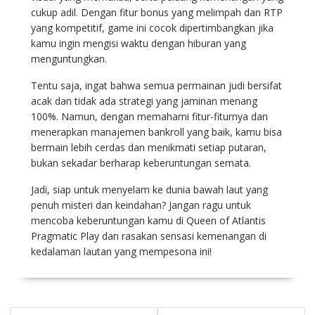
cukup adil. Dengan fitur bonus yang melimpah dan RTP
yang kompetitif, game ini cocok dipertimbangkan jika
kamu ingin mengisi waktu dengan hiburan yang
menguntungkan.
Tentu saja, ingat bahwa semua permainan judi bersifat
acak dan tidak ada strategi yang jaminan menang
100%. Namun, dengan memahami fitur-fiturnya dan
menerapkan manajemen bankroll yang baik, kamu bisa
bermain lebih cerdas dan menikmati setiap putaran,
bukan sekadar berharap keberuntungan semata.
Jadi, siap untuk menyelam ke dunia bawah laut yang
penuh misteri dan keindahan? Jangan ragu untuk
mencoba keberuntungan kamu di Queen of Atlantis
Pragmatic Play dan rasakan sensasi kemenangan di
kedalaman lautan yang mempesona ini!