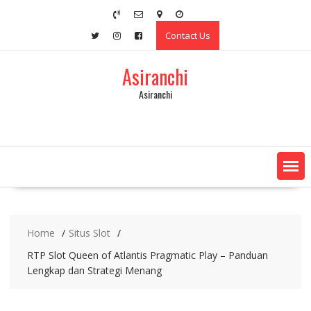
Skip
to
Contact Us
content
Asiranchi
Asiranchi
Home
Situs Slot
RTP Slot Queen of Atlantis Pragmatic Play – Panduan
Lengkap dan Strategi Menang