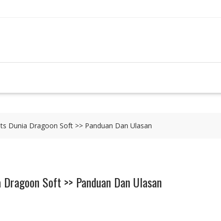
Slots Dunia Dragoon Soft >> Panduan Dan Ulasan
ia Dragoon Soft >> Panduan Dan Ulasan