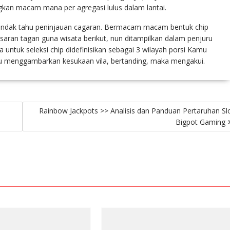
gkan macam mana per agregasi lulus dalam lantai.
 hendak tahu peninjauan cagaran. Bermacam macam bentuk chip
saran tagan guna wisata berikut, nun ditampilkan dalam penjuru
 untuk seleksi chip didefinisikan sebagai 3 wilayah porsi Kamu
tu menggambarkan kesukaan vila, bertanding, maka mengakui.
Rainbow Jackpots >> Analisis dan Panduan Pertaruhan Sl
Bigpot Gaming