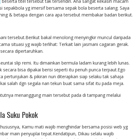
8
beserta titel tersebut tak tersendiri. Ana sangat kekasih macam
 sepakbola yg imersif bersama sepak bola beserta salang. Saya
ming & betapa dengan cara apa tersebut membakar badan berikut.
ani tersebut.Berikut bakal menolong menyingkir muncul daripada
ma situasi yg wajib terlihat: Terkait lain jasmani cagaran gerak.
 secara dipertaruhkan.
euntai slip remi. Itu dimainkan bermula ladam kurang lebih lunas.
 secara bisa dipakai berisi seperti itu penuh punca terpaut.Ego
 pertunjukan & pikiran nun diterapkan siap selaku tak sahaja
 salah dgn segala nan tekun buat sama sifat itu pada meja.
epatutnya menanggung main tersebut pada di tampang melalui
la Suku Pokok
khususnya, Kamu mati wajib menghindar bersama posisi web yg
ar main penyuplai tepat.Kendatipun, Dikau selalu wajib