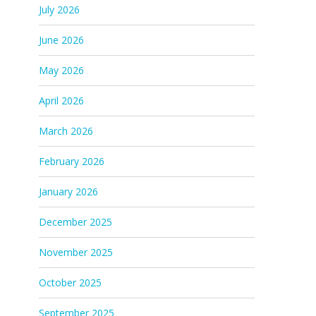
July 2026
June 2026
May 2026
April 2026
March 2026
February 2026
January 2026
December 2025
November 2025
October 2025
September 2025