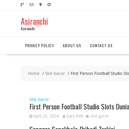
Skip
to
content
Asiranchi
Asiranchi
PRIVACY POLICY
ABOUT US
CONTACT US
Home
Slot Gacor
First Person Football Studio 
Slot Gacor
First Person Football Studio Slots Dun
April 25, 2024
Gary Bell
slot gacor