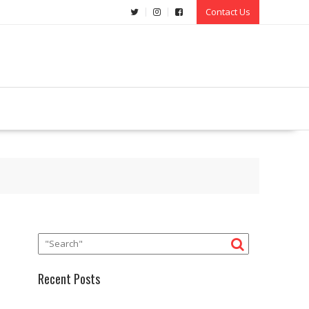
Contact Us
Recent Posts