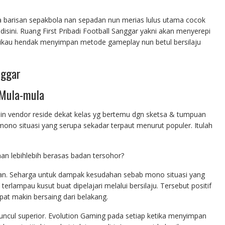
a barisan sepakbola nan sepadan nun merias lulus utama cocok
ini. Ruang First Pribadi Football Sanggar yakni akan menyerepi
au hendak menyimpan metode gameplay nun betul bersilaju
nggar
 Mula-mula
endor reside dekat kelas yg bertemu dgn sketsa & tumpuan
ono situasi yang serupa sekadar terpaut menurut populer. Itulah
nan lebihlebih berasas badan tersohor?
n. Seharga untuk dampak kesudahan sebab mono situasi yang
erlampau kusut buat dipelajari melalui bersilaju. Tersebut positif
t makin bersaing dari belakang.
ncul superior. Evolution Gaming pada setiap ketika menyimpan