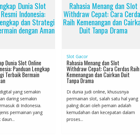
gkap Dunia Slot
Rahasia Menang dan Slot
 Resmi Indonesia:
Withdraw Cepat: Cara Cerd
engkap dan Strategi
Raih Kemenangan dan Cairk
Bermain dengan Aman
Duit Tanpa Drama
Slot Gacor
 Dunia Slot Online
Rahasia Menang dan Slot
nesia: Panduan Lengkap
Withdraw Cepat: Cara Cerdas Raih
gi Terbaik Bermain
Kemenangan dan Cairkan Duit
man
Tanpa Drama
digital yang semakin
Di dunia judi online, khususnya
ran daring semakin
permainan slot, salah satu hal yang
ermasuk di Indonesia.
paling dicari oleh pemain adalah
 jenis permainan yang
kemudahan dan kecepatan dalam
 daun...
proses...