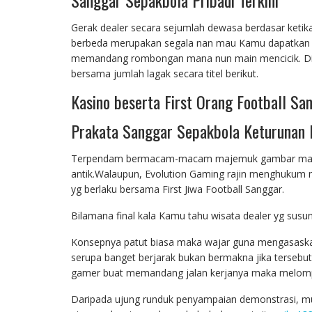
Sanggar Sepakbola Pribadi Terkini
Gerak dealer secara sejumlah dewasa berdasar ketik
berbeda merupakan segala nan mau Kamu dapatkan dis
memandang rombongan mana nun main mencicik. Dik
bersama jumlah lagak secara titel berikut.
Kasino beserta First Orang Football Sa
Prakata Sanggar Sepakbola Keturunan
Terpendam bermacam-macam majemuk gambar main v
antik.Walaupun, Evolution Gaming rajin menghukum m
yg berlaku bersama First Jiwa Football Sanggar.
Bilamana final kala Kamu tahu wisata dealer yg susu
Konsepnya patut biasa maka wajar guna mengasaska
serupa banget berjarak bukan bermakna jika tersebut t
gamer buat memandang jalan kerjanya maka melompa
Daripada ujung runduk penyampaian demonstrasi, mu